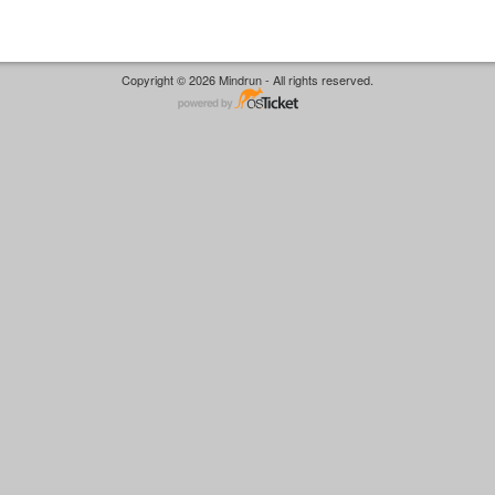
Copyright © 2026 Mindrun - All rights reserved.