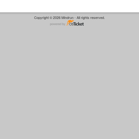
Copyright © 2026 Mindrun - All rights reserved.